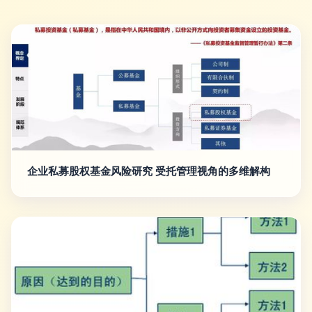
企业私募股权基金风险研究 受托管理视角的多维解构