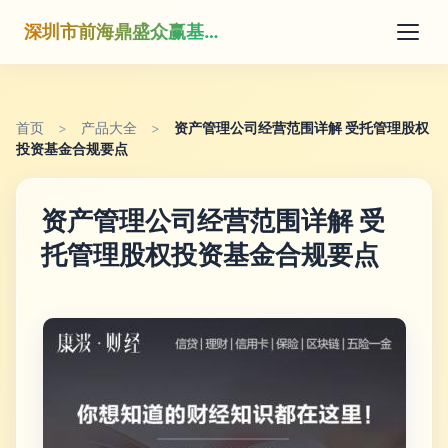
深圳市前海鼎盛众赢基金管理有限公司
首页
>
产品大全
>
资产管理公司经营范围详解 受托管理股权
投资基金合规要点
资产管理公司经营范围详解 受
托管理股权投资基金合规要点