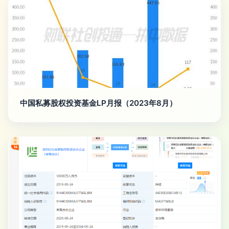
中国私募股权投资基金LP月报（2023年8月）