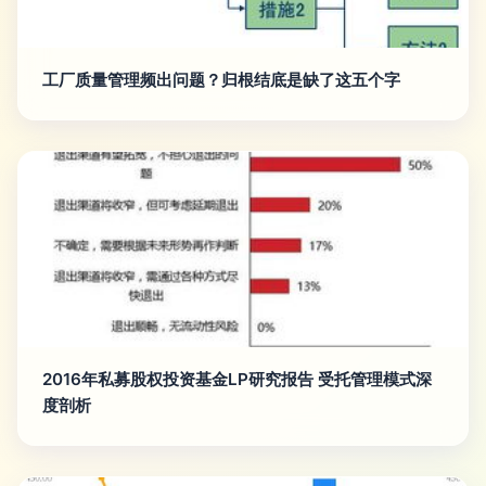
工厂质量管理频出问题？归根结底是缺了这五个字
2016年私募股权投资基金LP研究报告 受托管理模式深
度剖析