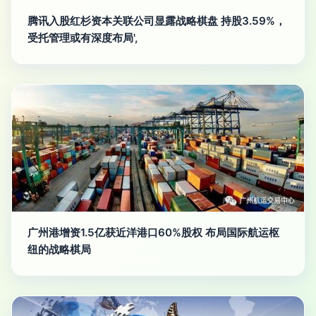
腾讯入股红杉资本关联公司显露战略棋盘 持股3.59%，
受托管理或有深度布局',
广州港增资1.5亿获近洋港口60%股权 布局国际航运枢
纽的战略棋局