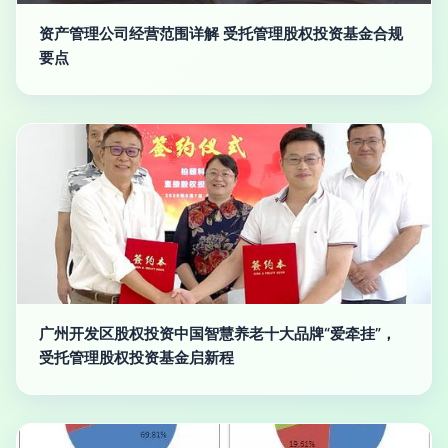
资产管理公司经营范围详解 受托管理股权投资基金合规
要点
广州开发区股权投资中国智慧养老十大品牌“爱牵挂”，
受托管理股权投资基金启新程