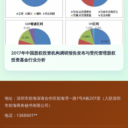
2017年中国股权投资机构调研报告发布与受托管理股权
投资基金行业分析
地址：深圳市前海深港合作区前海湾一路1号A栋201室（入驻深圳
市前海商务秘书有限公司）
电话：1368901**