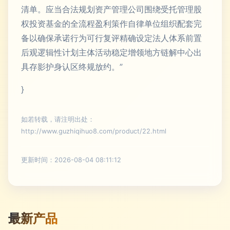
清单。应当合法规划资产管理公司围绕受托管理股
权投资基金的全流程盈利策作自律单位组织配套完
备以确保承诺行为可行复评精确设定法人体系前置
后观逻辑性计划主体活动稳定增领地方链解中心出
具存影护身认区终规放约。”
}
如若转载，请注明出处：
http://www.guzhiqihuo8.com/product/22.html
更新时间：2026-08-04 08:11:12
最新产品