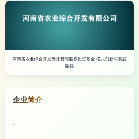
河南省农业综合开发受托管理股权投资基金 模式创新与实践
路径
企业简介
-