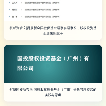
权威资管 刘昆履新全国社保基金理事会理事长，股权投资基
金迎来新舵手
省属国资新布局 国投股权投资基金（广州）受托管理模式的
实践与思考