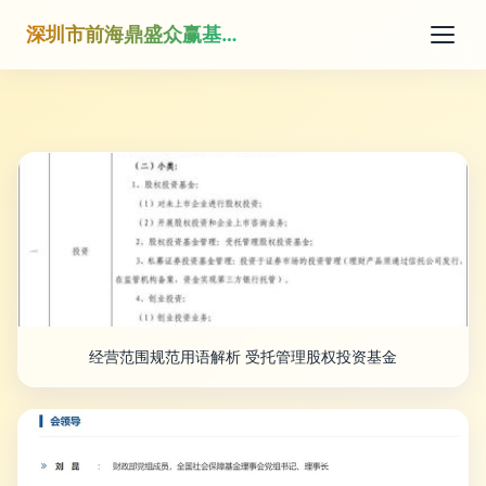
深圳市前海鼎盛众赢基金管理有限公司
经营范围规范用语解析 受托管理股权投资基金