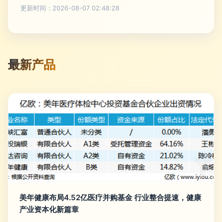
更新时间：2026-08-07 02:48:28
最新产品
美年健康布局4.52亿医疗并购基金 行业整合提速，健康
产业资本化新篇章