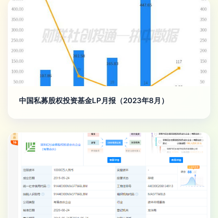
中国私募股权投资基金LP月报（2023年8月）