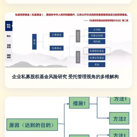
企业私募股权基金风险研究 受托管理视角的多维解构