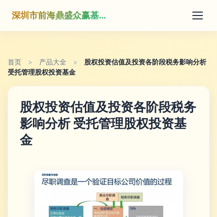
深圳市前海鼎盛众赢基金管理有限公司
首页
>
产品大全
>
股权投资估值及投资各阶段税务影响分析
受托管理股权投资基金
股权投资估值及投资各阶段税务
影响分析 受托管理股权投资基
金