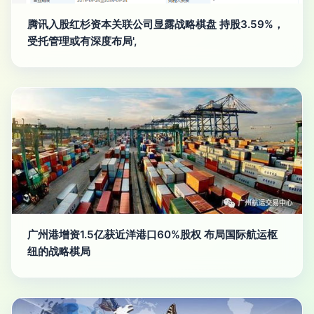
腾讯入股红杉资本关联公司显露战略棋盘 持股3.59%，
受托管理或有深度布局',
广州港增资1.5亿获近洋港口60%股权 布局国际航运枢
纽的战略棋局