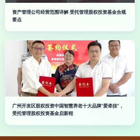
资产管理公司经营范围详解 受托管理股权投资基金合规
要点
广州开发区股权投资中国智慧养老十大品牌“爱牵挂”，
受托管理股权投资基金启新程