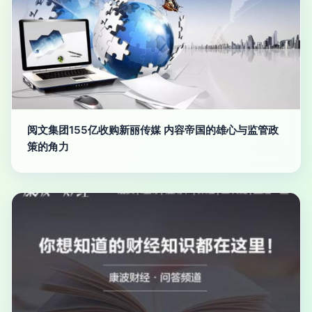
阅文集团155亿收购新丽传媒 内容帝国的雄心与监管政
策的角力