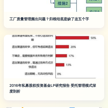
工厂质量管理频出问题？归根结底是缺了这五个字
2016年私募股权投资基金LP研究报告 受托管理模式深
度剖析