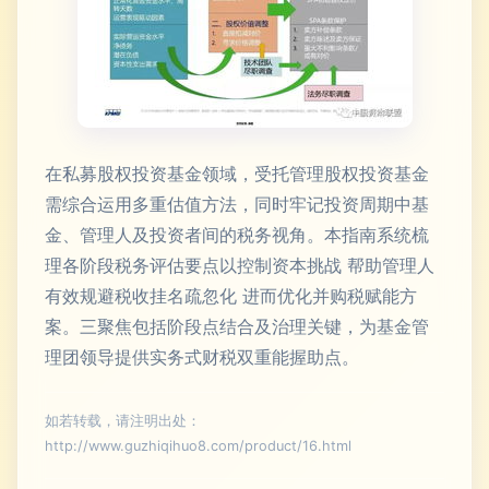
在私募股权投资基金领域，受托管理股权投资基金
需综合运用多重估值方法，同时牢记投资周期中基
金、管理人及投资者间的税务视角。本指南系统梳
理各阶段税务评估要点以控制资本挑战 帮助管理人
有效规避税收挂名疏忽化 进而优化并购税赋能方
案。三聚焦包括阶段点结合及治理关键，为基金管
理团领导提供实务式财税双重能握助点。
如若转载，请注明出处：
http://www.guzhiqihuo8.com/product/16.html