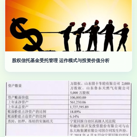
股权信托基金受托管理 运作模式与投资价值分析