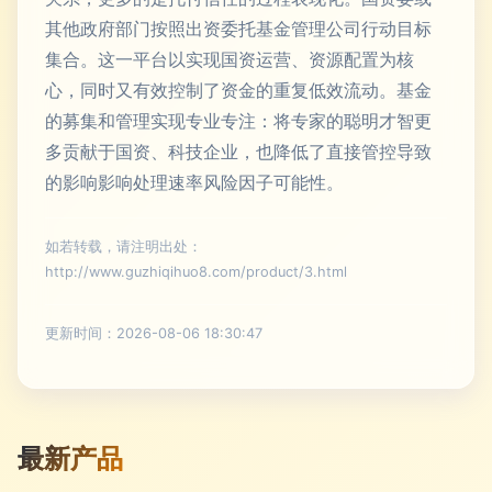
其他政府部门按照出资委托基金管理公司行动目标
集合。这一平台以实现国资运营、资源配置为核
心，同时又有效控制了资金的重复低效流动。基金
的募集和管理实现专业专注：将专家的聪明才智更
多贡献于国资、科技企业，也降低了直接管控导致
的影响影响处理速率风险因子可能性。
如若转载，请注明出处：
http://www.guzhiqihuo8.com/product/3.html
更新时间：2026-08-06 18:30:47
最新产品