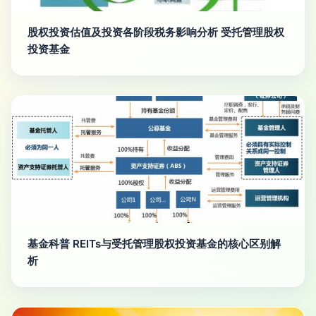
股权投资估值及投资各阶段税务影响分析 受托管理股权
投资基金
基金科普 REITs与受托管理股权投资基金的核心区别解
析