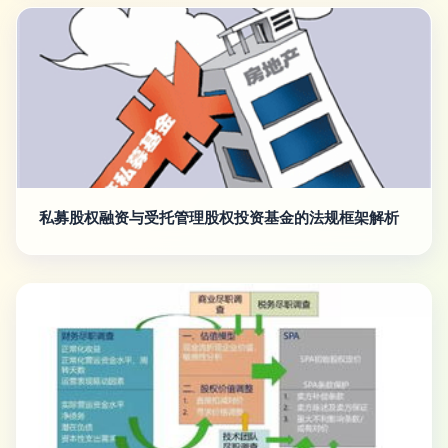
私募股权融资与受托管理股权投资基金的法规框架解析