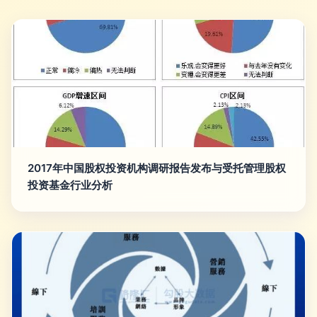
2017年中国股权投资机构调研报告发布与受托管理股权
投资基金行业分析