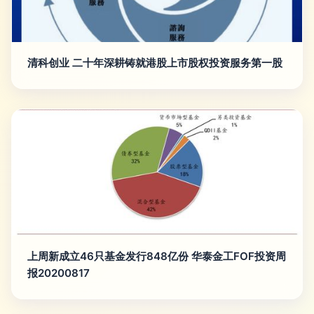
清科创业 二十年深耕铸就港股上市股权投资服务第一股
上周新成立46只基金发行848亿份 华泰金工FOF投资周
报20200817