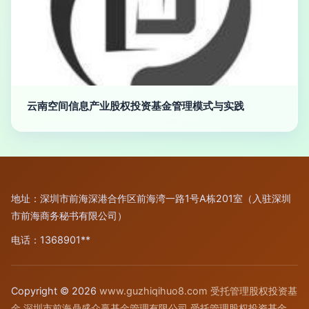
云南空间信息产业股权投资基金管理模式与实践
地址：深圳市前海深港合作区前海湾一路1号A栋201室（入驻深圳
市前海商务秘书有限公司）
电话：1368901**
Copyright © 2026
www.guzhiqihuo8.com
受托管理股权投资基
金
深圳市前海鼎盛众赢基金管理有限公司
受托管理股权投资基金