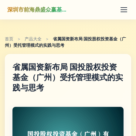
深圳市前海鼎盛众赢基金管理有限公司
首页
>
产品大全
>
省属国资新布局 国投股权投资基金（广
州）受托管理模式的实践与思考
省属国资新布局 国投股权投资
基金（广州）受托管理模式的实
践与思考