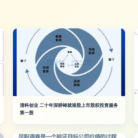
清科创业 二十年深耕铸就港股上市股权投资服务
第一股