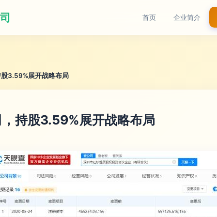
司
首页
企业简介
3.59%展开战略布局
，持股3.59%展开战略布局