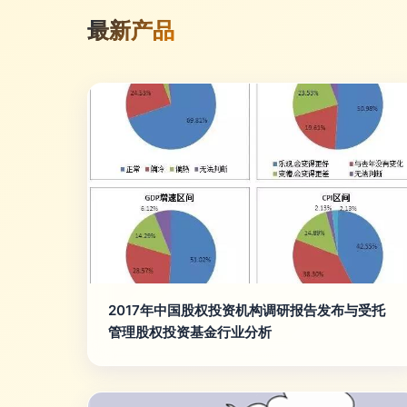
最新产品
2017年中国股权投资机构调研报告发布与受托
管理股权投资基金行业分析