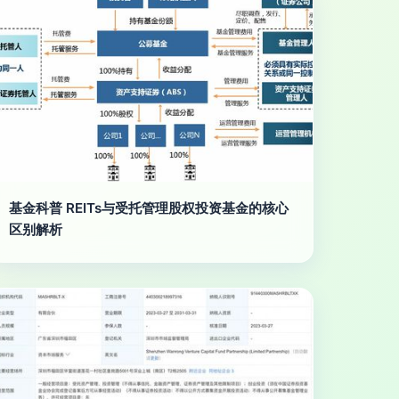
基金科普 REITs与受托管理股权投资基金的核心
区别解析