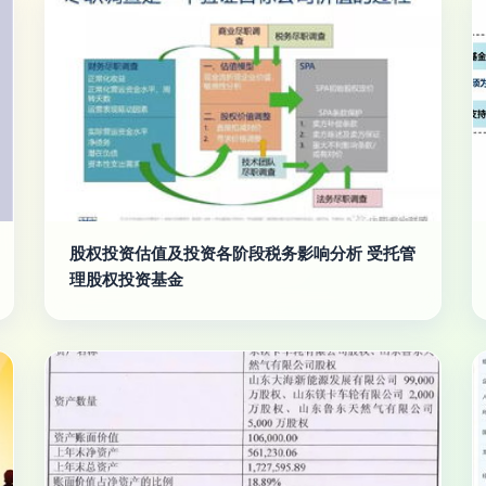
股权投资估值及投资各阶段税务影响分析 受托管
理股权投资基金