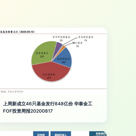
上周新成立46只基金发行848亿份 华泰金工
FOF投资周报20200817