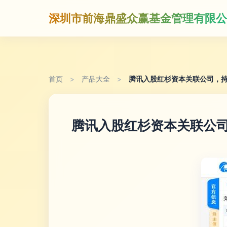
深圳市前海鼎盛众赢基金管理有限公
首页
>
产品大全
>
腾讯入股红杉资本关联公司，持股
腾讯入股红杉资本关联公司