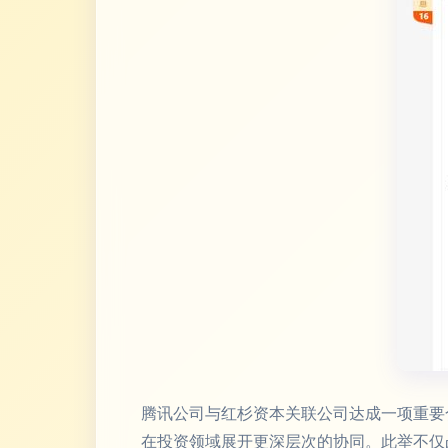
腾讯公司与红杉资本关联公司达成一项重要
在投资领域展开更深层次的协同。此举不仅