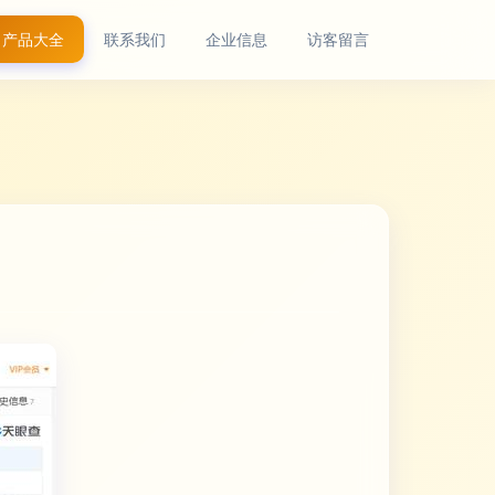
产品大全
联系我们
企业信息
访客留言