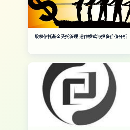
股权信托基金受托管理 运作模式与投资价值分析