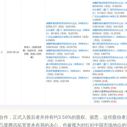
合作，正式入股后者并持有约3.59%的股权。据悉，这些股份
凸显腾讯拓宽资本布局的决心，也被视为对红杉中国市场地位的