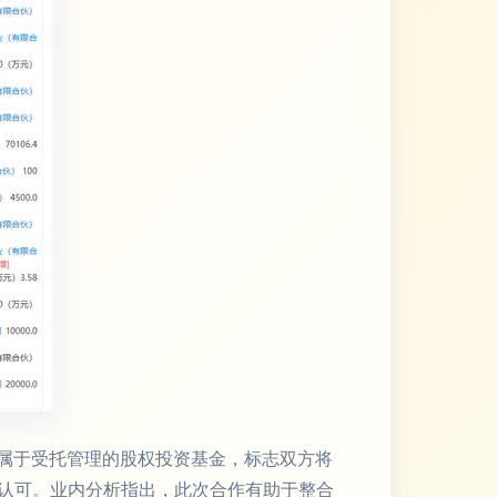
隶属于受托管理的股权投资基金，标志双方将
认可。业内分析指出，此次合作有助于整合