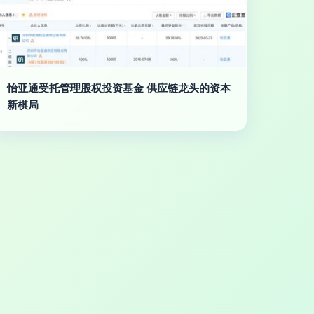
怡亚通受托管理股权投资基金 供应链龙头的资本
新棋局